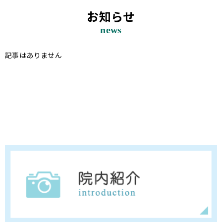
お知らせ
news
記事はありません