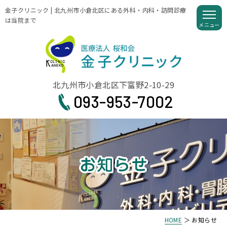
金子クリニック | 北九州市小倉北区にある外科・内科・訪問診療
は当院まで
北九州市小倉北区下富野2-10-29
093-953-7002
HOME
＞ お知らせ