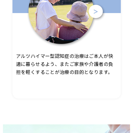
アルツハイマー型認知症の治療はご本人が快
適に暮らせるよう、またご家族や介護者の負
担を軽くすることが治療の目的となります。