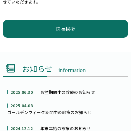
せていただきます。
院長挨拶
お知らせ
information
2025.06.30
お盆期間中の診療のお知らせ
2025.04.08
ゴールデンウィーク期間中の診療のお知らせ
2024.12.12
年末年始の診療のお知らせ