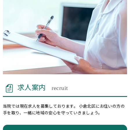
求人案内
recruit
当院では現在求人を募集しております。 小倉北区にお住いの方の
手を取り、一緒に地域の安心を守っていきましょう。