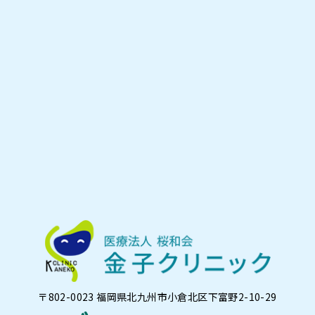
〒802-0023 福岡県北九州市小倉北区下富野2-10-29