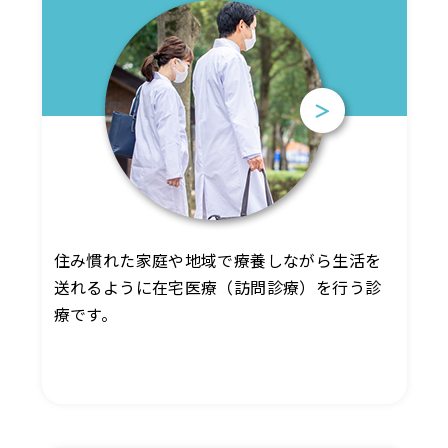
住み慣れた家庭や地域で療養しながら生活を
送れるように在宅医療（訪問診療）を行う診
療です。