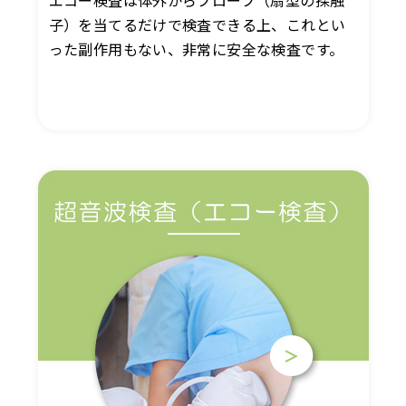
子）を当てるだけで検査できる上、これとい
った副作用もない、非常に安全な検査です。