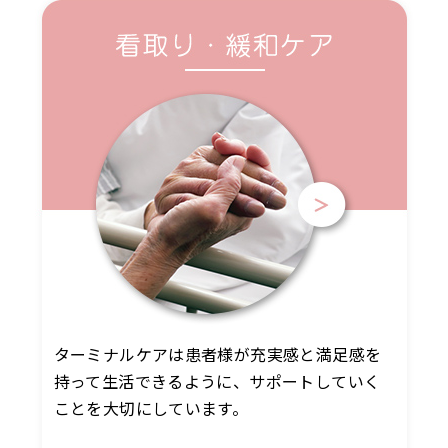
ターミナルケアは患者様が充実感と満足感を
持って生活できるように、サポートしていく
ことを大切にしています。