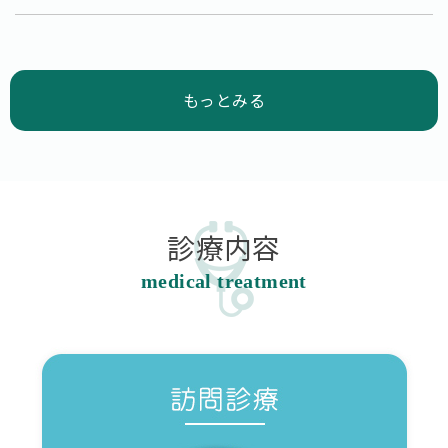
もっとみる
診療内容
medical treatment