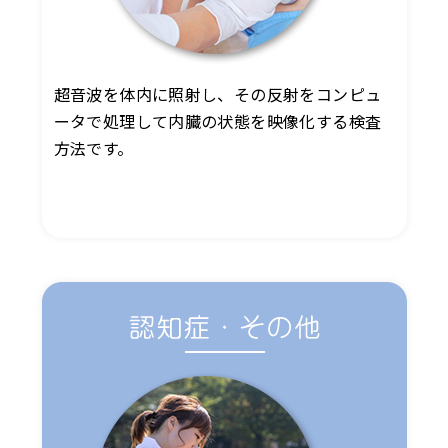
超音波を体内に照射し、その反射をコンピュ
ータで処理して内臓の状態を映像化する検査
方法です。