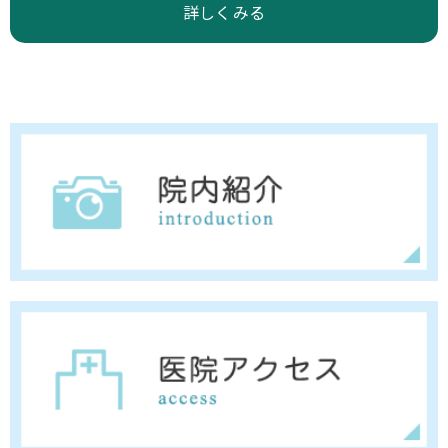
詳しくみる